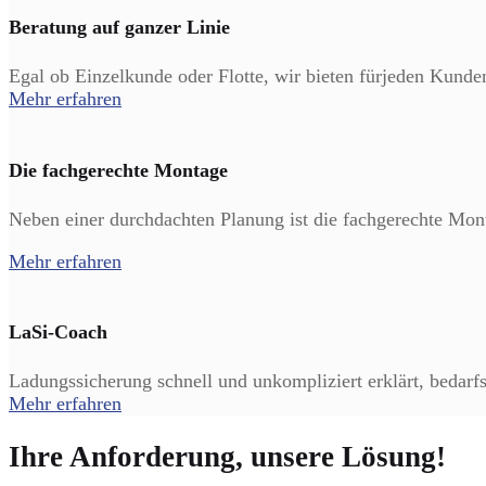
Beratung auf ganzer Linie
Egal ob Einzelkunde oder Flotte, wir bieten fürjeden Kunde
Mehr erfahren
Die fachgerechte Montage
Neben einer durchdachten Planung ist die fachgerechte Mon
Mehr erfahren
LaSi-Coach
Ladungssicherung schnell und unkompliziert erklärt, bedarf
Mehr erfahren
Ihre Anforderung, unsere Lösung!