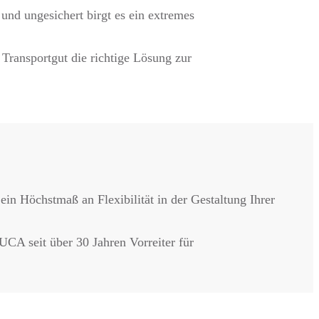
und ungesichert birgt es ein extremes
 Transportgut die richtige Lösung zur
n Höchstmaß an Flexibilität in der Gestaltung Ihrer
UCA seit über 30 Jahren Vorreiter für