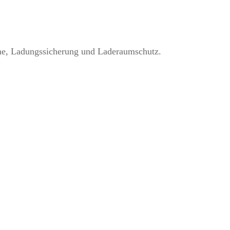
me, Ladungssicherung und Laderaumschutz.