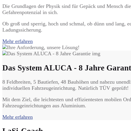
Die Grundlagen der Physik sind für Gepäck und Mensch die g
Gefahrenpotenzial in sich.
Ob groß und sperrig, hoch und schmal, ob dünn und lang, ec
Ladungssicherung.
Mehr erfahren
Das System ALUCA - 8 Jahre Garant
8 Feldbreiten, 5 Bautiefen, 48 Bauhöhen und nahezu unendl
individuellen Fahrzeugeinrichtung. Natürlich TÜV geprüft!
Mit dem Ziel, die leichtesten und effizientesten mobilen O
Fahrzeugeinrichtungen aus Aluminium.
Mehr erfahren