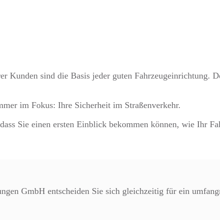
er Kunden sind die Basis jeder guten Fahrzeugeinrichtung. D
mmer im Fokus: Ihre Sicherheit im Straßenverkehr.
dass Sie einen ersten Einblick bekommen können, wie Ihr Fa
ngen GmbH entscheiden Sie sich gleichzeitig für ein umfangr