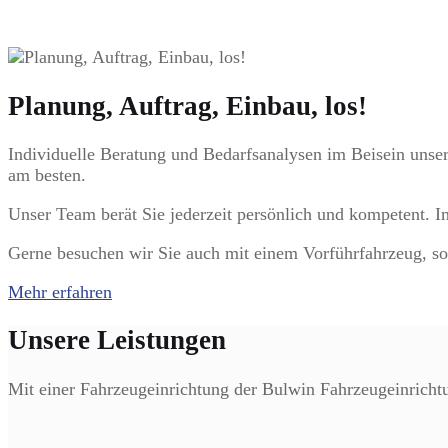
Planung, Auftrag, Einbau, los!
Individuelle Beratung und Bedarfsanalysen im Beisein unser
am besten.
Unser Team berät Sie jederzeit persönlich und kompetent. I
Gerne besuchen wir Sie auch mit einem Vorführfahrzeug, so
Mehr erfahren
Unsere Leistungen
Mit einer Fahrzeugeinrichtung der Bulwin Fahrzeugeinrichtu