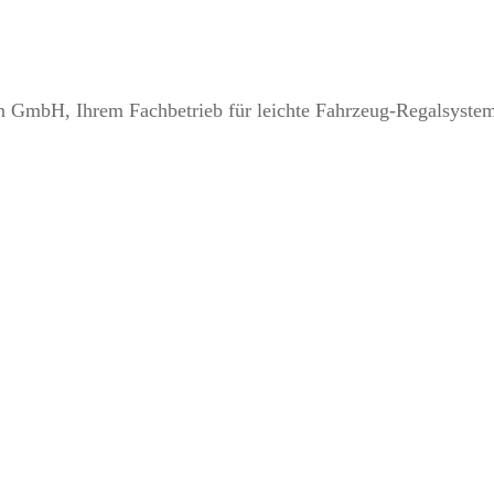
n GmbH, Ihrem Fachbetrieb für leichte Fahrzeug-Regalsyste