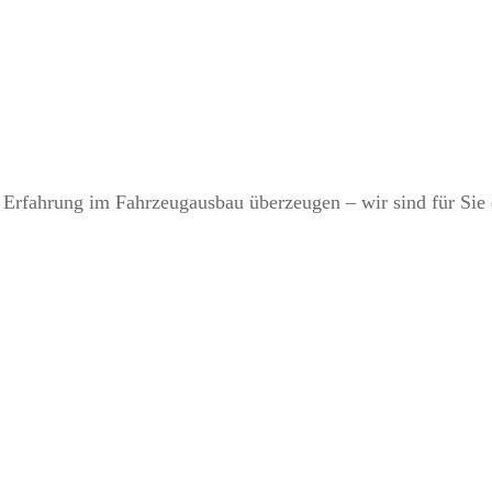
en Erfahrung im Fahrzeugausbau überzeugen – wir sind für Sie 