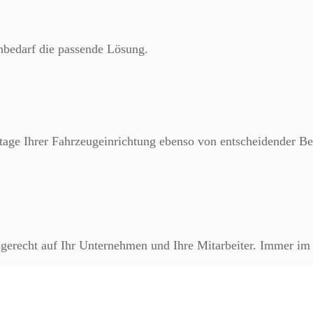
nbedarf die passende Lösung.
tage Ihrer Fahrzeugeinrichtung ebenso von entscheidender B
sgerecht auf Ihr Unternehmen und Ihre Mitarbeiter. Immer im