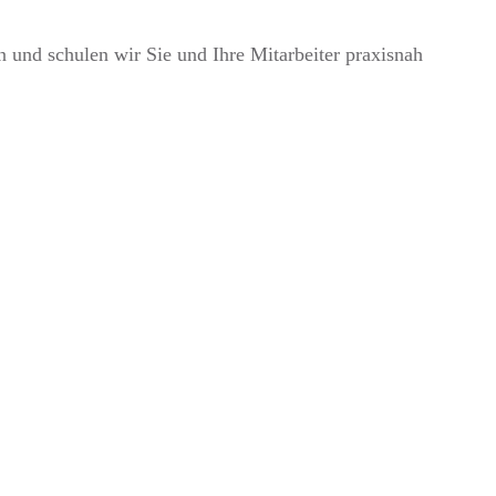
und schulen wir Sie und Ihre Mitarbeiter praxisnah