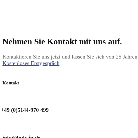
Nehmen Sie Kontakt mit uns auf.
Kontaktieren Sie uns jetzt und lassen Sie sich von 25 Jahr
Kostenloses Erstgespräch
Kontakt
+49 (0)5144-970 499
info@bulwin.de